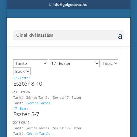
info@golgotavac.hu
Oldal kiválasztása
17 - Eszter
Eszter 8-10
2013.09.26.
Tanító: Gémes Tamás | Series: 17 - Eszter
Tanító :
Gémes Tamás
17 - Eszter
Eszter 5-7
2013.09.19.
Tanító: Gémes Tamás | Series: 17 - Eszter
Tanító :
Gémes Tamás