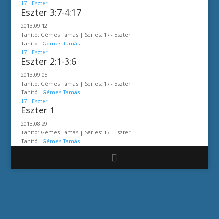
17 - Eszter
Eszter 3:7-4:17
2013.09.12.
Tanító: Gémes Tamás | Series: 17 - Eszter
Tanító :
Gémes Tamás
17 - Eszter
Eszter 2:1-3:6
2013.09.05.
Tanító: Gémes Tamás | Series: 17 - Eszter
Tanító :
Gémes Tamás
17 - Eszter
Eszter 1
2013.08.29.
Tanító: Gémes Tamás | Series: 17 - Eszter
Tanító :
Gémes Tamás