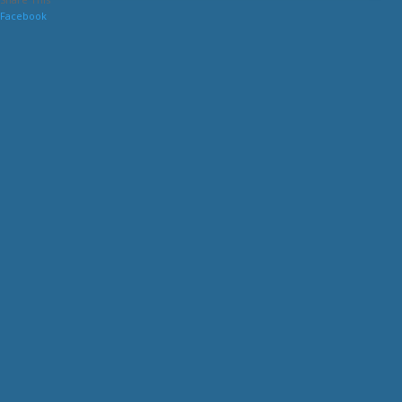
Facebook