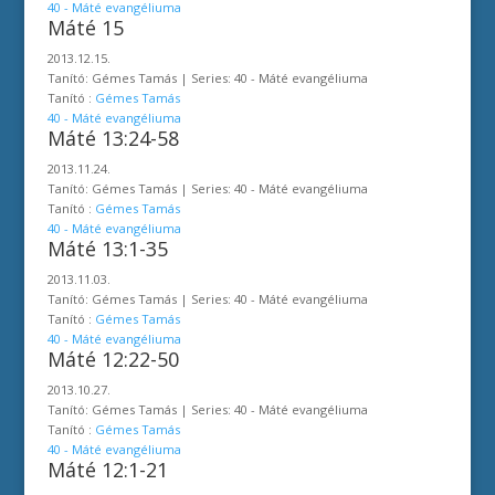
40 - Máté evangéliuma
Máté 15
2013.12.15.
Tanító: Gémes Tamás | Series: 40 - Máté evangéliuma
Tanító :
Gémes Tamás
40 - Máté evangéliuma
Máté 13:24-58
2013.11.24.
Tanító: Gémes Tamás | Series: 40 - Máté evangéliuma
Tanító :
Gémes Tamás
40 - Máté evangéliuma
Máté 13:1-35
2013.11.03.
Tanító: Gémes Tamás | Series: 40 - Máté evangéliuma
Tanító :
Gémes Tamás
40 - Máté evangéliuma
Máté 12:22-50
2013.10.27.
Tanító: Gémes Tamás | Series: 40 - Máté evangéliuma
Tanító :
Gémes Tamás
40 - Máté evangéliuma
Máté 12:1-21