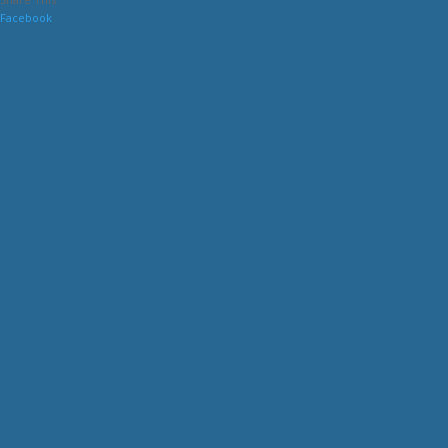
Facebook