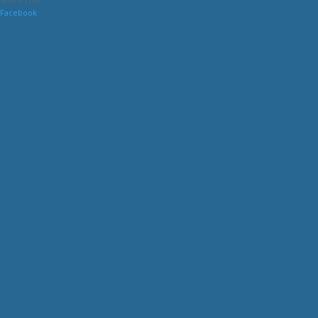
Facebook