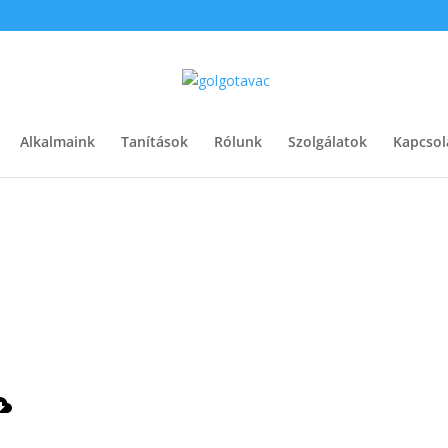
Alkalmaink
Tanítások
Rólunk
Szolgálatok
Kapcsol