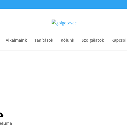
Alkalmaink
Tanítások
Rólunk
Szolgálatok
Kapcsol
éliuma