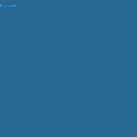
Facebook