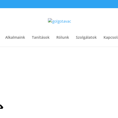
Alkalmaink
Tanítások
Rólunk
Szolgálatok
Kapcsol