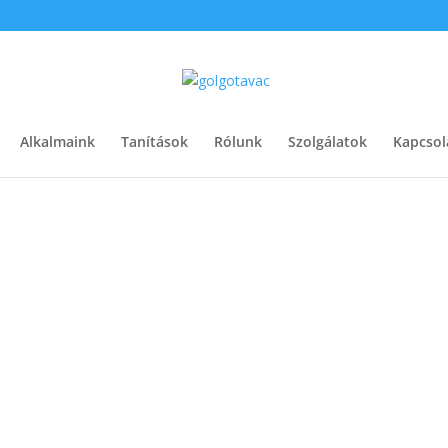
Alkalmaink
Tanítások
Rólunk
Szolgálatok
Kapcsol