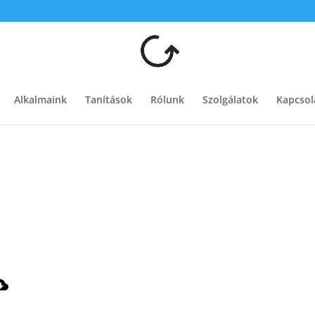
Alkalmaink
Tanítások
Rólunk
Szolgálatok
Kapcsol