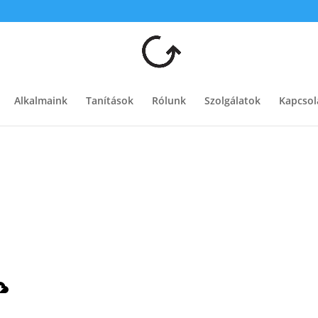
Alkalmaink
Tanítások
Rólunk
Szolgálatok
Kapcsol